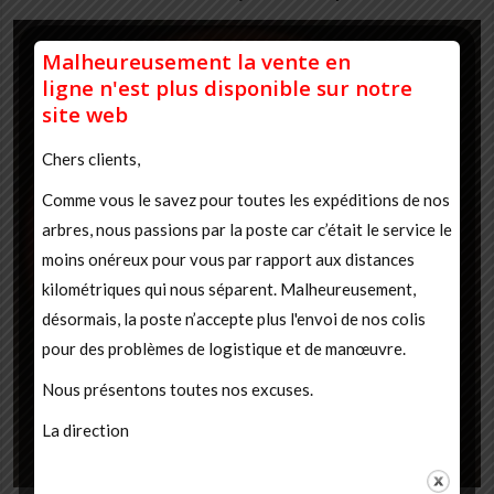
Malheureusement la vente en
ligne
n'est plus disponible
sur notre
site web
Chers clients,
Comme vous le savez pour toutes les expéditions de nos
arbres, nous passions par la poste car c’était le service le
moins onéreux pour vous par rapport aux distances
kilométriques qui nous séparent. Malheureusement,
désormais, la poste n’accepte plus l'envoi de nos colis
pour des problèmes de logistique et de manœuvre.
Nous présentons toutes nos excuses.
La direction